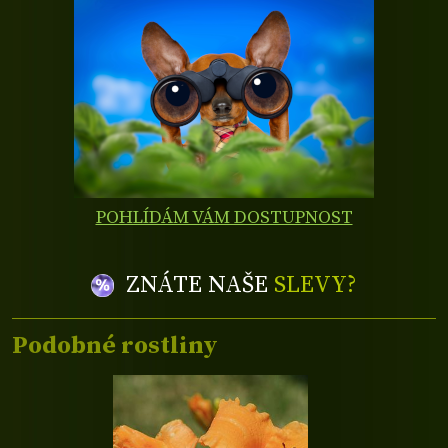
POHLÍDÁM VÁM DOSTUPNOST
ZNÁTE NAŠE
SLEVY?
Podobné rostliny