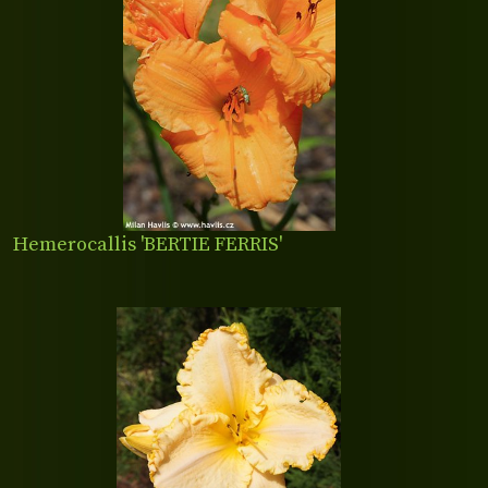
Hemerocallis 'BERTIE FERRIS'