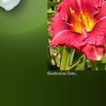
Ilustrační foto.