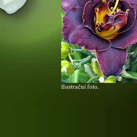
Ilustrační foto.