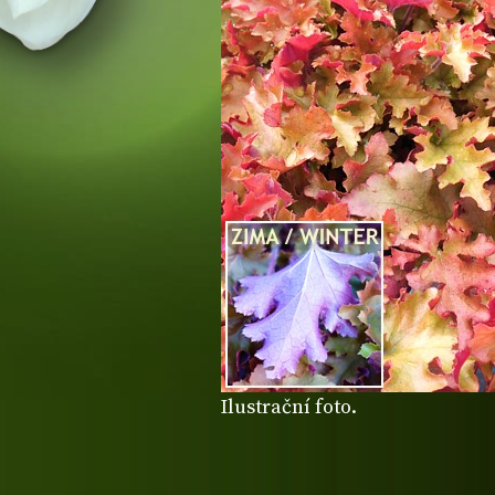
Ilustrační foto.