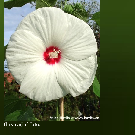
Ilustrační foto.