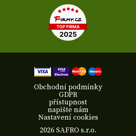
Obchodní podmínky
GDPR
přístupnost
napište nám
Nastavení cookies
2026 SAFRO s.r.o.