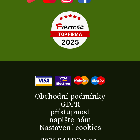
Obchodní podmínky
GDPR
přístupnost
napište nám
Nastavení cookies