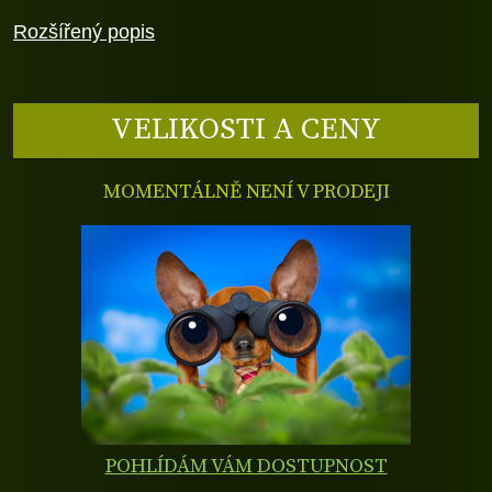
Rozšířený popis
VELIKOSTI A CENY
MOMENTÁLNĚ NENÍ V PRODEJI
POHLÍDÁM VÁM DOSTUPNOST