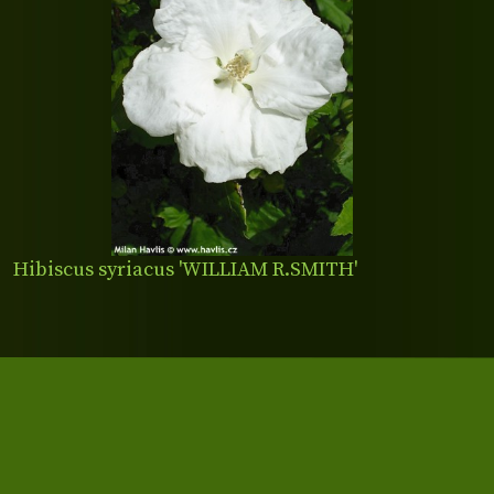
Hibiscus syriacus 'WILLIAM R.SMITH'