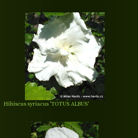
Hibiscus syriacus 'TOTUS ALBUS'