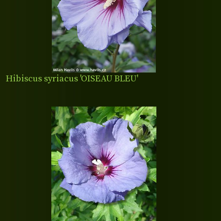
Hibiscus syriacus 'OISEAU BLEU'