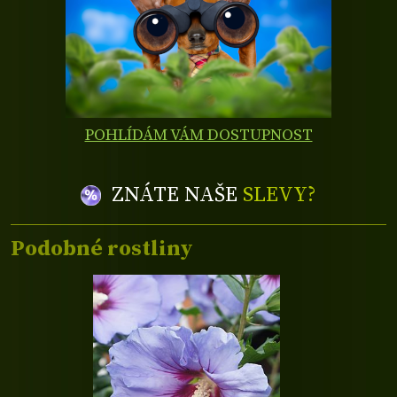
POHLÍDÁM VÁM DOSTUPNOST
ZNÁTE NAŠE
SLEVY?
Podobné rostliny