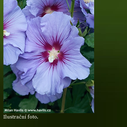
Ilustrační foto.