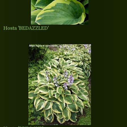
Hosta 'BEDAZZLED'