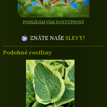
POHLÍDÁM VÁM DOSTUPNOST
ZNÁTE NAŠE
SLEVY?
Podobné rostliny