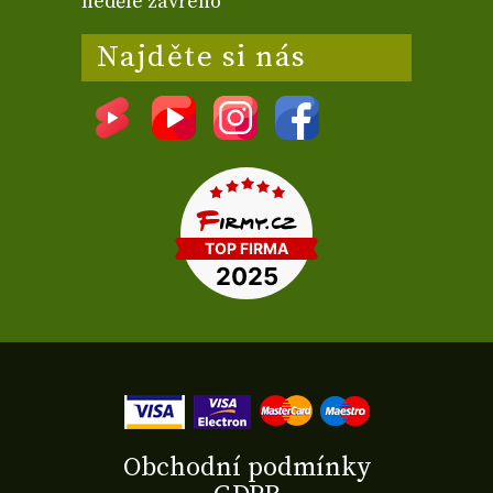
neděle zavřeno
Najděte si nás
Obchodní podmínky