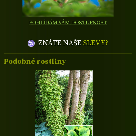
POHLÍDÁM VÁM DOSTUPNOST
ZNÁTE NAŠE
SLEVY?
Podobné rostliny