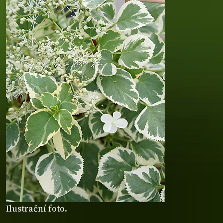
Ilustrační foto.