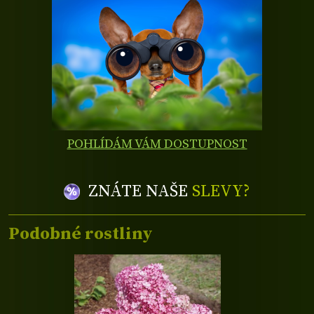
POHLÍDÁM VÁM DOSTUPNOST
ZNÁTE NAŠE
SLEVY?
Podobné rostliny