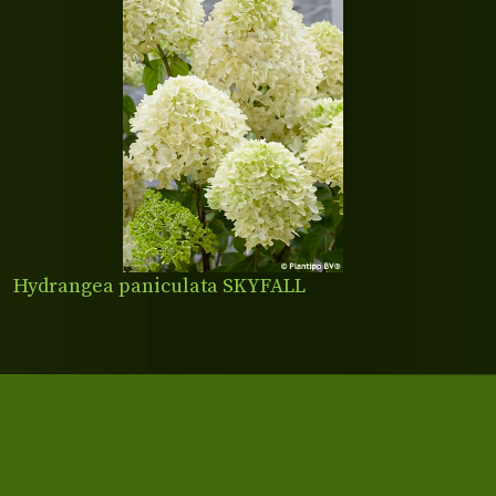
Hydrangea paniculata SKYFALL