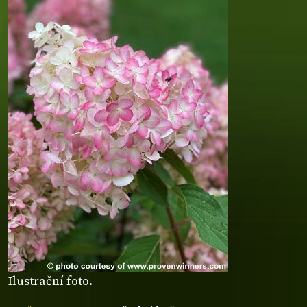
Ilustrační foto.