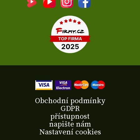
Obchodní podmínky
GDPR
přístupnost
napište nám
Nastavení cookies