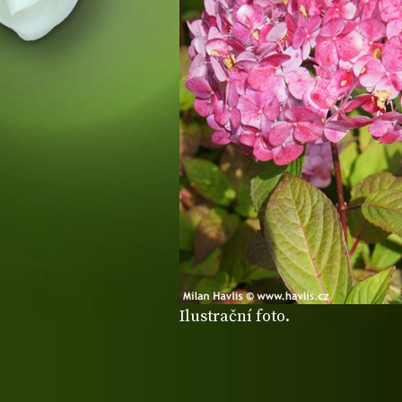
Ilustrační foto.