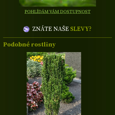
POHLÍDÁM VÁM DOSTUPNOST
ZNÁTE NAŠE
SLEVY?
Podobné rostliny