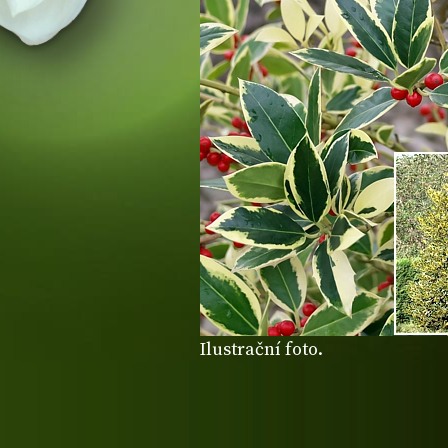
Ilustrační foto.