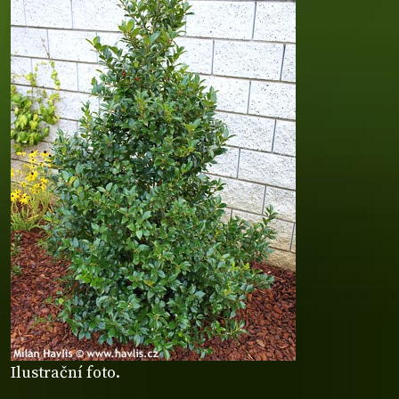
Ilustrační foto.