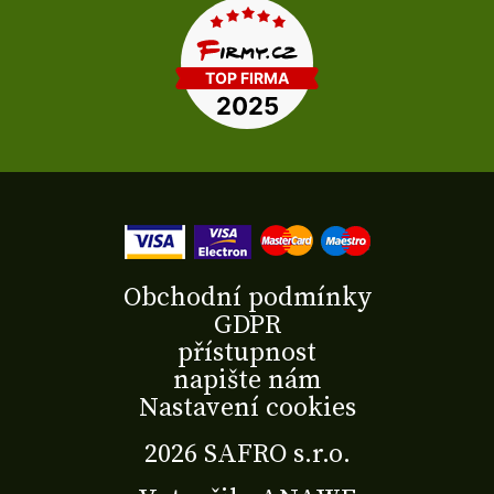
Obchodní podmínky
GDPR
přístupnost
napište nám
Nastavení cookies
2026 SAFRO s.r.o.