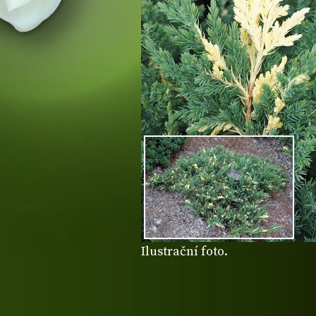
Ilustrační foto.