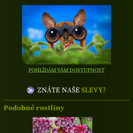
POHLÍDÁM VÁM DOSTUPNOST
ZNÁTE NAŠE
SLEVY?
Podobné rostliny