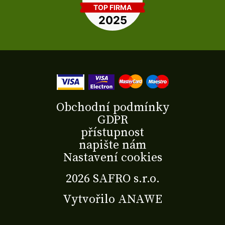
Obchodní podmínky
GDPR
přístupnost
napište nám
Nastavení cookies
2026 SAFRO s.r.o.
Vytvořilo
ANAWE