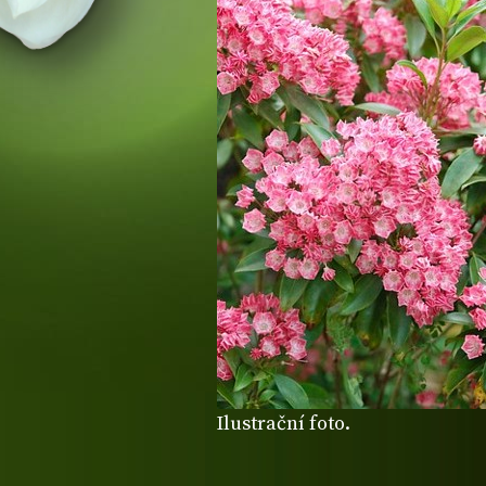
Ilustrační foto.