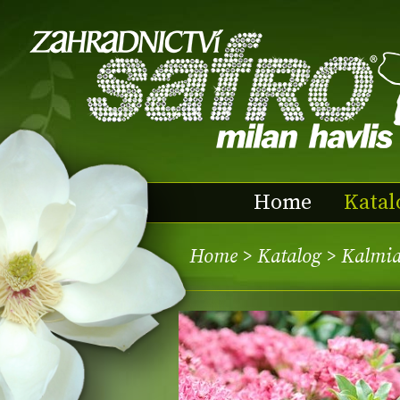
Home
Katal
Home
>
Katalog
> Kalmia