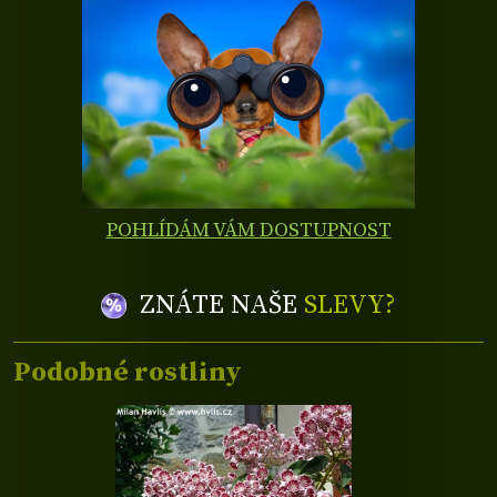
POHLÍDÁM VÁM DOSTUPNOST
ZNÁTE NAŠE
SLEVY?
Podobné rostliny