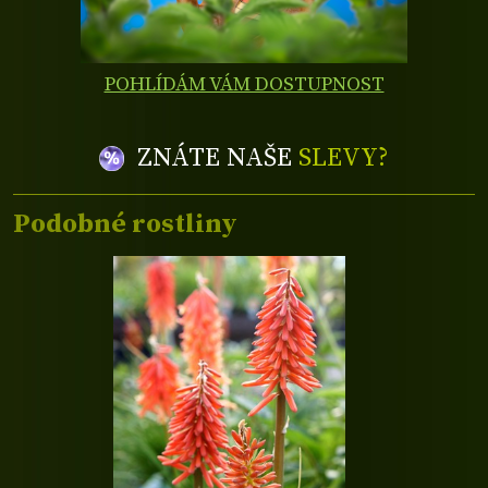
POHLÍDÁM VÁM DOSTUPNOST
ZNÁTE NAŠE
SLEVY?
Podobné rostliny