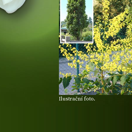
Ilustrační foto.