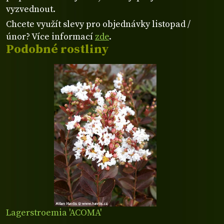
vyzvednout.
Chcete využít slevy pro objednávky listopad /
únor? Více informací
zde
.
Podobné rostliny
Lagerstroemia 'ACOMA'