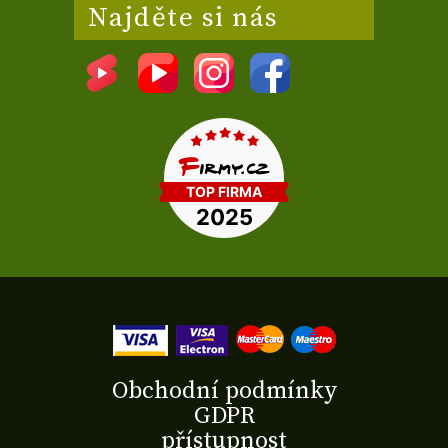
Najděte si nás
Obchodní podmínky
GDPR
přístupnost