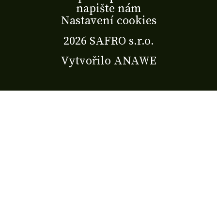
napište nám
Nastavení cookies
2026 SAFRO s.r.o.
Vytvořilo
ANAWE