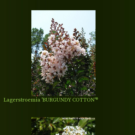
Lagerstroemia 'BURGUNDY COTTON'®