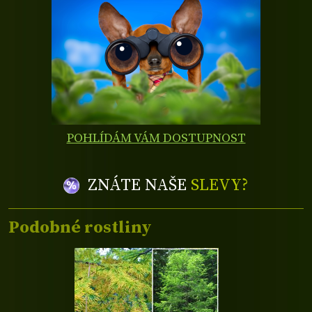
POHLÍDÁM VÁM DOSTUPNOST
ZNÁTE NAŠE
SLEVY?
Podobné rostliny