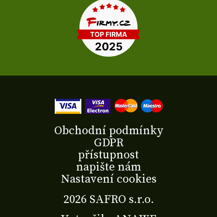
Obchodní podmínky
GDPR
přístupnost
napište nám
Nastavení cookies
2026 SAFRO s.r.o.