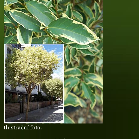
Ilustrační foto.