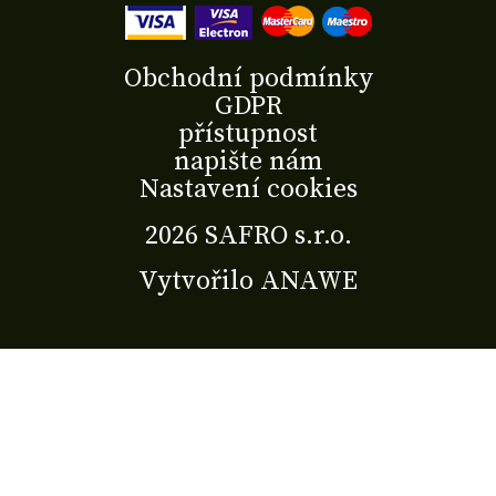
Obchodní podmínky
GDPR
přístupnost
napište nám
Nastavení cookies
2026 SAFRO s.r.o.
Vytvořilo
ANAWE