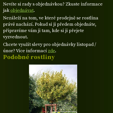
Nevíte si rady s objednávkou? Zkuste informace
jak
objednávat
.
Nezáleží na tom, ve které prodejně se rostlina
právě nachází. Pokud si ji předem objednáte,
připravíme vám ji tam, kde si ji přejete
vyzvednout.
Chcete využít slevy pro objednávky listopad /
únor? Více informací
zde
.
Podobné rostliny