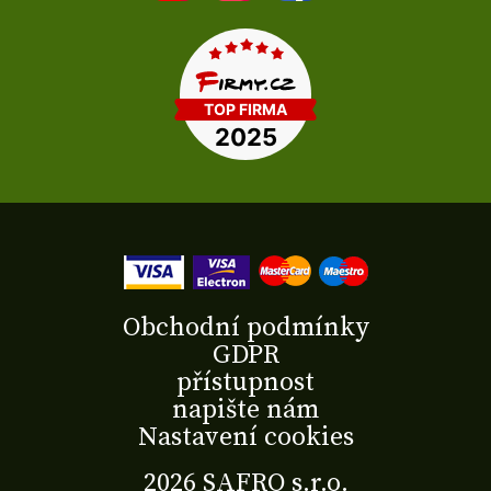
Obchodní podmínky
GDPR
přístupnost
napište nám
Nastavení cookies
2026 SAFRO s.r.o.