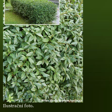
Ilustrační foto.