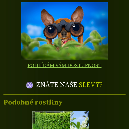
POHLÍDÁM VÁM DOSTUPNOST
ZNÁTE NAŠE
SLEVY?
Podobné rostliny