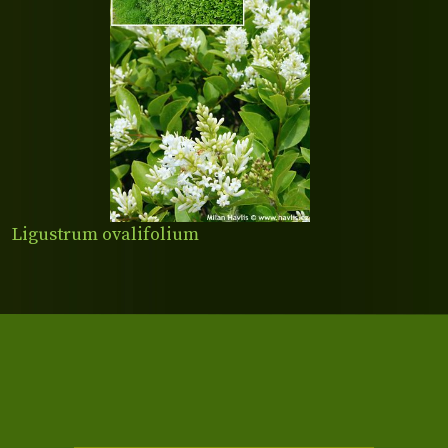
Ligustrum ovalifolium