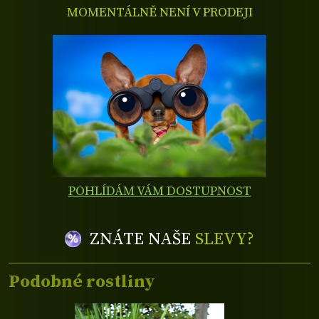
MOMENTÁLNĚ NENÍ V PRODEJI
POHLÍDÁM VÁM DOSTUPNOST
ZNÁTE NAŠE
SLEVY?
Podobné rostliny