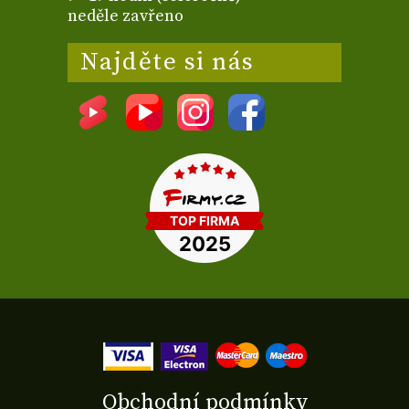
neděle zavřeno
Najděte si nás
Obchodní podmínky