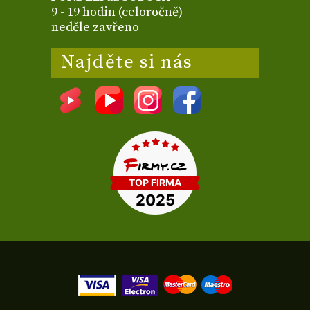
9 - 19 hodin (celoročně)
neděle zavřeno
Najděte si nás