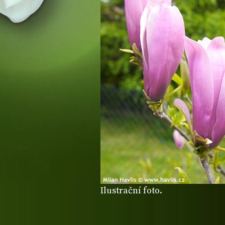
Ilustrační foto.