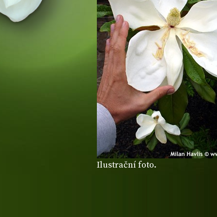
Ilustrační foto.