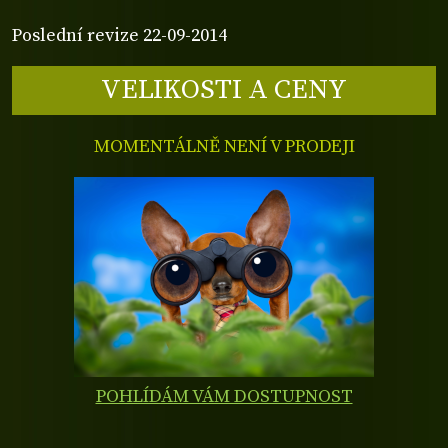
Poslední revize 22-09-2014
VELIKOSTI A CENY
MOMENTÁLNĚ NENÍ V PRODEJI
POHLÍDÁM VÁM DOSTUPNOST