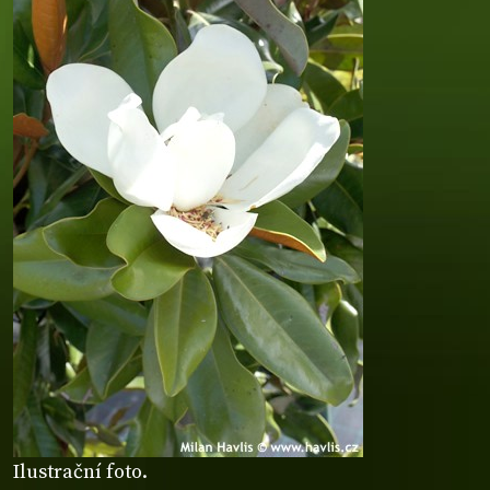
Ilustrační foto.