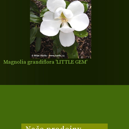
Magnolia grandiflora 'LITTLE GEM'