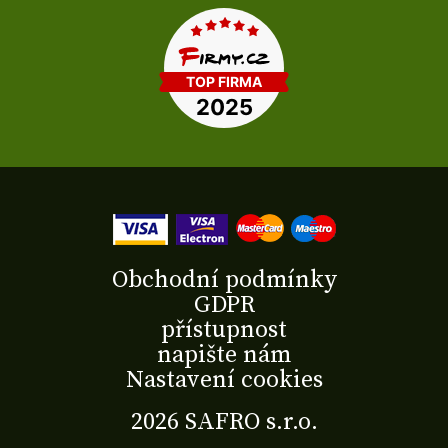
Obchodní podmínky
GDPR
přístupnost
napište nám
Nastavení cookies
2026 SAFRO s.r.o.