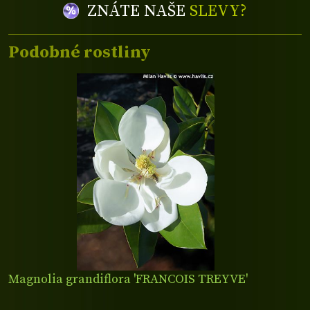
ZNÁTE NAŠE
SLEVY?
Podobné rostliny
Magnolia grandiflora 'FRANCOIS TREYVE'