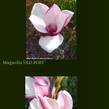
Magnolia 'OLD PORT'