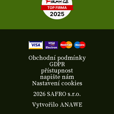
Obchodní podmínky
GDPR
přístupnost
napište nám
Nastavení cookies
2026 SAFRO s.r.o.
Vytvořilo
ANAWE