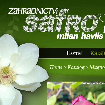
Home
Katal
Home
>
Katalog
> Magno