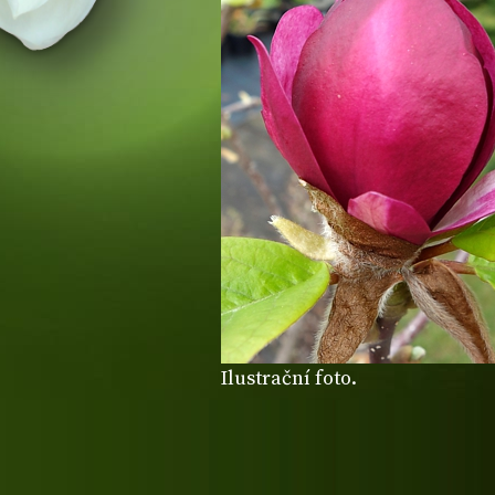
Ilustrační foto.