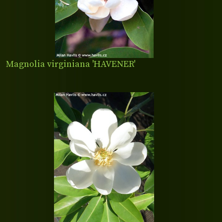
Magnolia virginiana 'HAVENER'