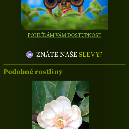
POHLÍDÁM VÁM DOSTUPNOST
ZNÁTE NAŠE
SLEVY?
Podobné rostliny