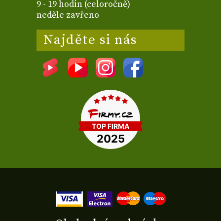
9 - 19 hodin (celoročně)
neděle zavřeno
Najděte si nás