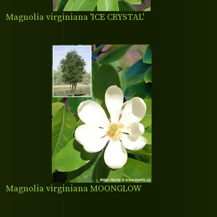
Magnolia virginiana 'ICE CRYSTAL'
Magnolia virginiana MOONGLOW