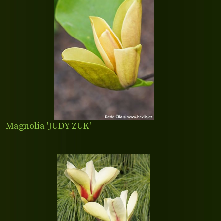
Magnolia 'JUDY ZUK'