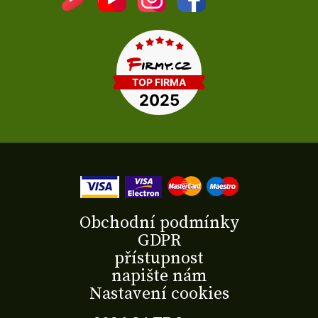
Obchodní podmínky
GDPR
přístupnost
napište nám
Nastavení cookies