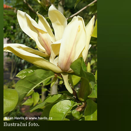
Ilustrační foto.