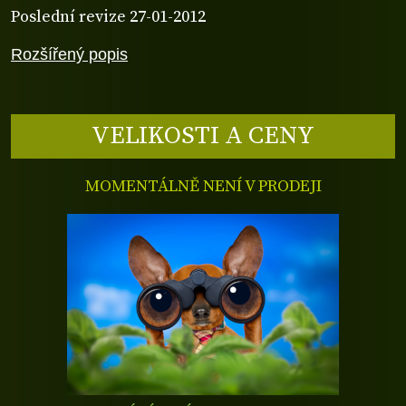
Poslední revize 27-01-2012
Rozšířený popis
VELIKOSTI A CENY
MOMENTÁLNĚ NENÍ V PRODEJI