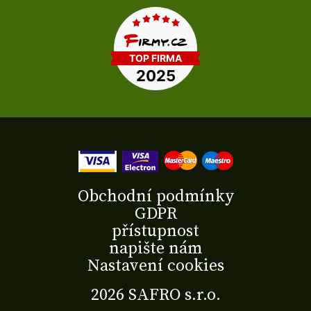
Obchodní podmínky
GDPR
přístupnost
napište nám
Nastavení cookies
2026 SAFRO s.r.o.