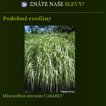
ZNÁTE NAŠE
SLEVY?
Podobné rostliny
Miscanthus sinensis 'CABARET'