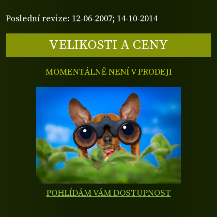
Poslední revize: 12-06-2007; 14-10-2014
VELIKOSTI A CENY
MOMENTÁLNĚ NENÍ V PRODEJI
POHLÍDÁM VÁM DOSTUPNOST