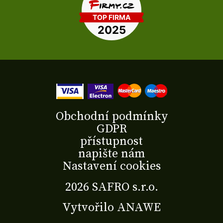
Obchodní podmínky
GDPR
přístupnost
napište nám
Nastavení cookies
2026 SAFRO s.r.o.
Vytvořilo
ANAWE