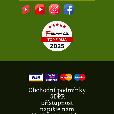
Obchodní podmínky
GDPR
přístupnost
napište nám