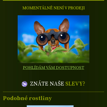
MOMENTÁLNĚ NENÍ V PRODEJI
POHLÍDÁM VÁM DOSTUPNOST
ZNÁTE NAŠE
SLEVY?
Podobné rostliny