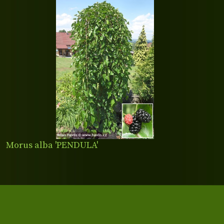
Morus alba 'PENDULA'