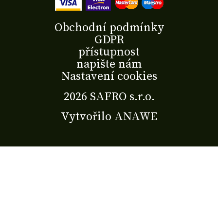
Obchodní podmínky
GDPR
přístupnost
napište nám
Nastavení cookies
2026 SAFRO s.r.o.
Vytvořilo
ANAWE