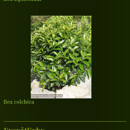
Ilex colchica