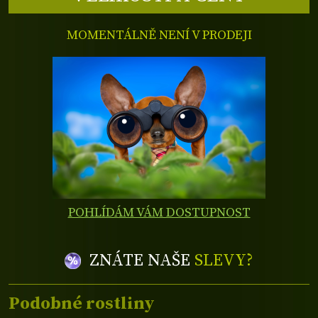
MOMENTÁLNĚ NENÍ V PRODEJI
POHLÍDÁM VÁM DOSTUPNOST
ZNÁTE NAŠE
SLEVY?
Podobné rostliny