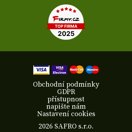
Obchodní podmínky
GDPR
přístupnost
napište nám
Nastavení cookies
2026 SAFRO s.r.o.