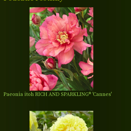
Paeonia itoh RICH AND SPARKLING® 'Cannes'