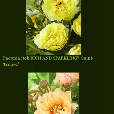
Paeonia itoh RICH AND SPARKLING® 'Saint-
Tropez'