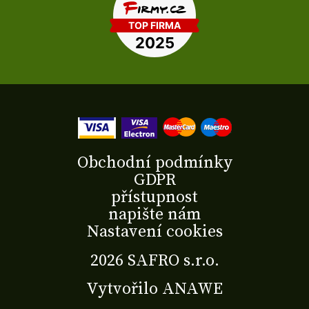
Obchodní podmínky
GDPR
přístupnost
napište nám
Nastavení cookies
2026 SAFRO s.r.o.
Vytvořilo
ANAWE