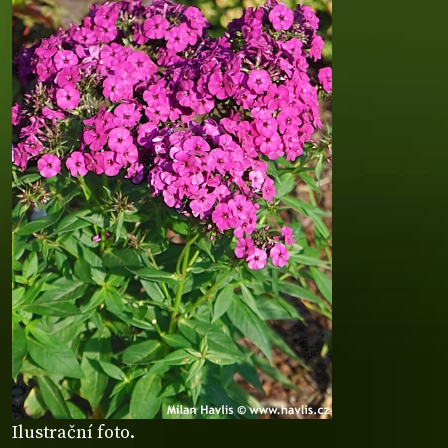
Ilustrační foto.