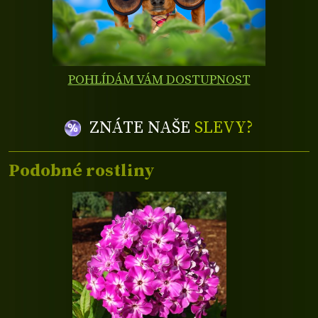
POHLÍDÁM VÁM DOSTUPNOST
ZNÁTE NAŠE
SLEVY?
Podobné rostliny