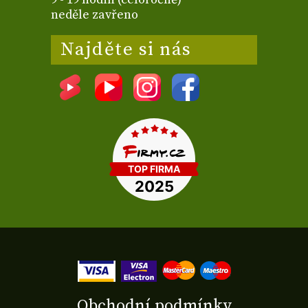
neděle zavřeno
Najděte si nás
Obchodní podmínky