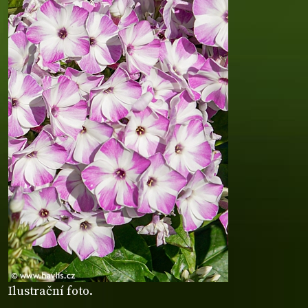
Ilustrační foto.