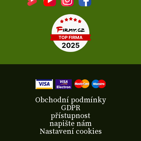
Obchodní podmínky
GDPR
přístupnost
napište nám
Nastavení cookies