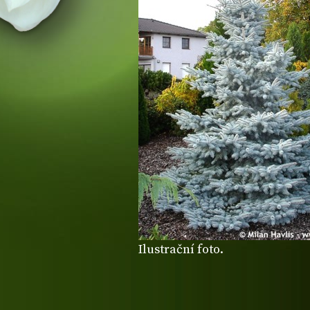
Ilustrační foto.