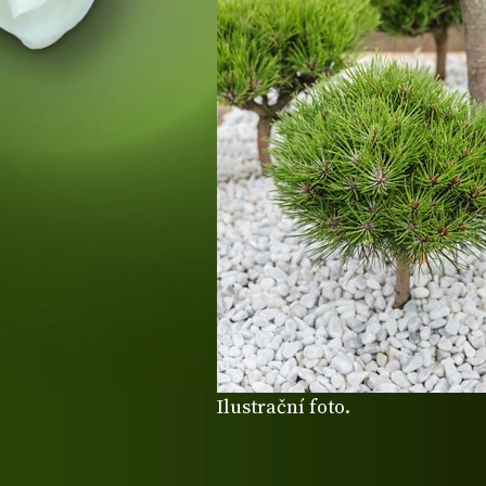
Ilustrační foto.