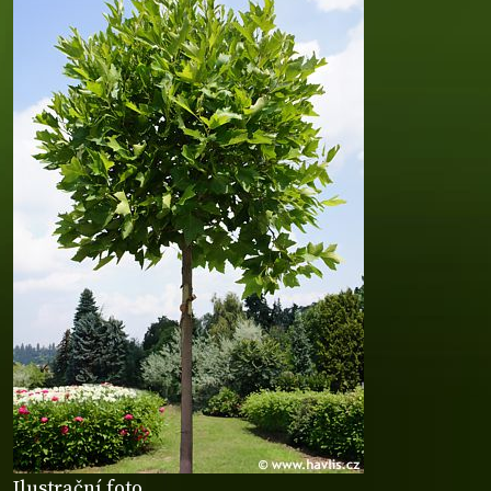
Ilustrační foto.