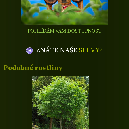
POHLÍDÁM VÁM DOSTUPNOST
ZNÁTE NAŠE
SLEVY?
Podobné rostliny