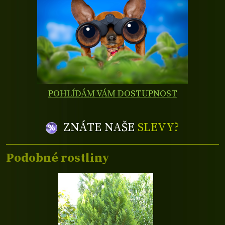
POHLÍDÁM VÁM DOSTUPNOST
ZNÁTE NAŠE
SLEVY?
Podobné rostliny