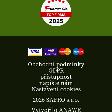
Obchodní podmínky
GDPR
přístupnost
napište nám
Nastavení cookies
2026 SAFRO s.r.o.
Vytvořilo
ANAWE