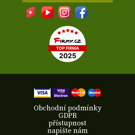
Obchodní podmínky
GDPR
přístupnost
napište nám