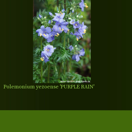
Polemonium yezoense 'PURPLE RAIN'