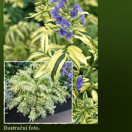
Ilustrační foto.